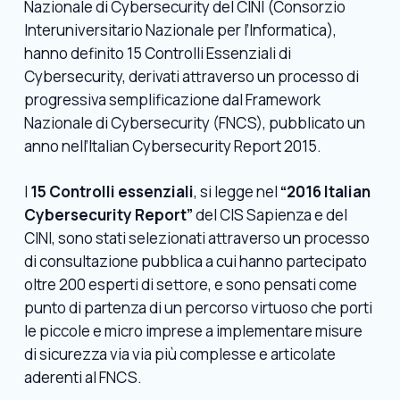
Nazionale di Cybersecurity del CINI (Consorzio
Interuniversitario Nazionale per l’Informatica),
hanno definito 15 Controlli Essenziali di
Cybersecurity, derivati attraverso un processo di
progressiva semplificazione dal Framework
Nazionale di Cybersecurity (FNCS), pubblicato un
anno nell’Italian Cybersecurity Report 2015.
I
15 Controlli essenziali
, si legge nel
“2016 Italian
Cybersecurity Report”
del CIS Sapienza e del
CINI, sono stati selezionati attraverso un processo
di consultazione pubblica a cui hanno partecipato
oltre 200 esperti di settore, e sono pensati come
punto di partenza di un percorso virtuoso che porti
le piccole e micro imprese a implementare misure
di sicurezza via via più complesse e articolate
aderenti al FNCS.