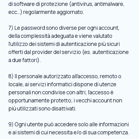
di software di protezione (antivirus, antimalware,
ecc…) regolarmente aggiornato.
7) Le password sono diverse per ogni account,
della complessità adeguata e viene valutato
l’utilizzo dei sistemi di autenticazione più sicuri
offerti dal provider del servizio (es. autenticazione
a due fattori).
8) Il personale autorizzato all’accesso, remoto o
locale, ai servizi informatici dispone di utenze
personali non condivise con altri; l’accesso è
opportunamente protetto; i vecchi account non
più utilizzati sono disattivati.
9) Ogni utente può accedere solo alle informazioni
e ai sistemi di cui necessita e/o di sua competenza.