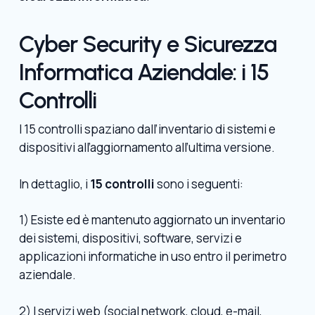
Cyber Security e Sicurezza
Informatica Aziendale: i 15
Controlli
I 15 controlli spaziano dall’inventario di sistemi e
dispositivi all’aggiornamento all’ultima versione.
In dettaglio, i
15 controlli
sono i seguenti:
1) Esiste ed è mantenuto aggiornato un inventario
dei sistemi, dispositivi, software, servizi e
applicazioni informatiche in uso entro il perimetro
aziendale.
2) I servizi web (social network, cloud, e-mail,