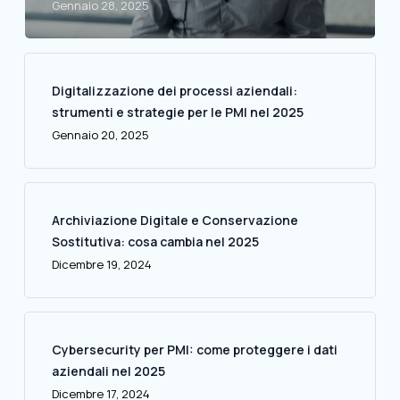
Gennaio 28, 2025
Digitalizzazione dei processi aziendali:
strumenti e strategie per le PMI nel 2025
Gennaio 20, 2025
Archiviazione Digitale e Conservazione
Sostitutiva: cosa cambia nel 2025
Dicembre 19, 2024
Cybersecurity per PMI: come proteggere i dati
aziendali nel 2025
Dicembre 17, 2024