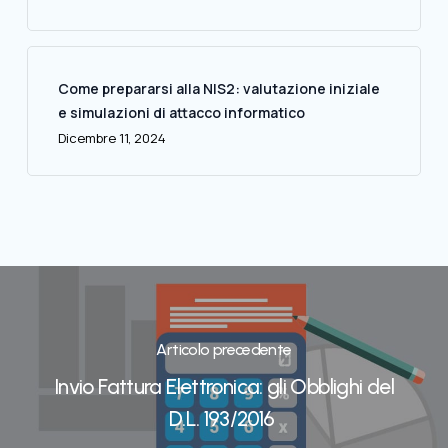
Come prepararsi alla NIS2: valutazione iniziale
e simulazioni di attacco informatico
Dicembre 11, 2024
Articolo precedente
Invio Fattura Elettronica: gli Obblighi del
D.L. 193/2016