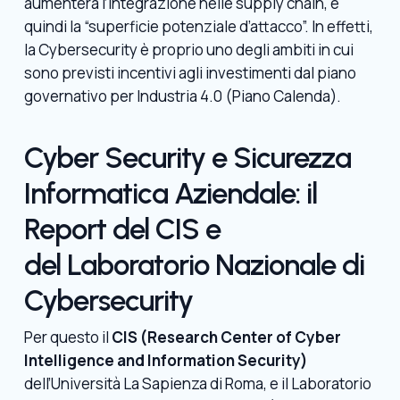
aumenterà l’integrazione nelle supply chain, e
quindi la “superficie potenziale d’attacco”. In effetti,
la Cybersecurity è proprio uno degli ambiti in cui
sono previsti incentivi agli investimenti dal piano
governativo per Industria 4.0 (Piano Calenda).
Cyber Security e Sicurezza
Informatica Aziendale: il
Report del CIS e
del Laboratorio Nazionale di
Cybersecurity
Per questo il
CIS (Research Center of Cyber
Intelligence and Information Security)
dell’Università La Sapienza di Roma, e il Laboratorio