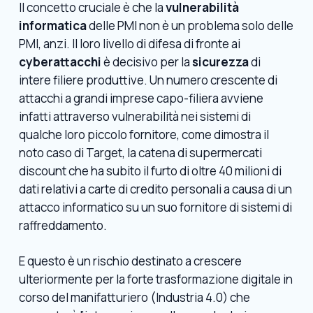
Il concetto cruciale è che la
vulnerabilità
informatica
delle PMI non è un problema solo delle
PMI, anzi. Il loro livello di difesa di fronte ai
cyberattacchi
è decisivo per la
sicurezza
di
intere filiere produttive. Un numero crescente di
attacchi a grandi imprese capo-filiera avviene
infatti attraverso vulnerabilità nei sistemi di
qualche loro piccolo fornitore, come dimostra il
noto caso di Target, la catena di supermercati
discount che ha subito il furto di oltre 40 milioni di
dati relativi a carte di credito personali a causa di un
attacco informatico su un suo fornitore di sistemi di
raffreddamento.
E questo è un rischio destinato a crescere
ulteriormente per la forte trasformazione digitale in
corso del manifatturiero (Industria 4.0) che