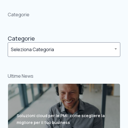
Categorie
Categorie
Seleziona Categoria
Ultime News
Soluzioni cloud per le PMI: come scegliere la
migliore per il tuo business