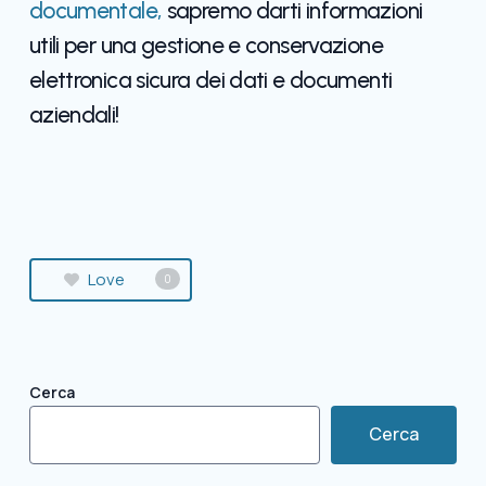
documentale,
sapremo darti informazioni
utili per una gestione e conservazione
elettronica sicura dei dati e documenti
aziendali!
Love
0
Cerca
Cerca