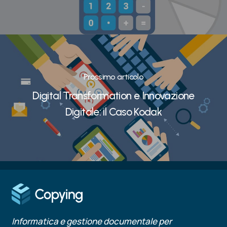
Prossimo articolo
Digital Transformation e Innovazione
Digitale: il Caso Kodak
Informatica e gestione documentale per