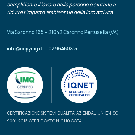
semplificare il lavoro delle persone e aiutarle a
ridurre l’impatto ambientale della loro attività.
Via Saronno 165 – 21042 Caronno Pertusella (VA)
info@copying.it
02 96450815
CERTIFICAZIONE SISTEMI QUALITA’ AZIENDALI UNI EN ISO
9001:2015 CERTIFICATO N. 9110.COP4