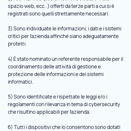
spazio web, ecc..) offerti da terze parti a cui si è
registrati sono quelli strettamente necessari.
3) Sono individuate le informazioni, i dati e i sistemi
critici per l’azienda affinché siano adeguatamente
protetti.
4) È stato nominato un referente responsabile per il
coordinamento delle attività di gestione e
protezione delle informazioni e dei sistemi
informatici.
5) Sono identificate e rispettate le leggi e/o i
regolamenti con rilevanza in tema di cybersecurity
che risultino applicabili per l’azienda.
6) Tutti i dispositivi che lo consentono sono dotati