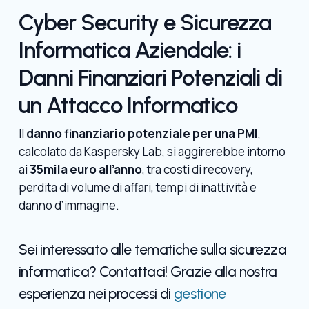
Cyber Security e Sicurezza
Informatica Aziendale: i
Danni Finanziari Potenziali di
un Attacco Informatico
Il
danno finanziario potenziale per una PMI
,
calcolato da Kaspersky Lab, si aggirerebbe intorno
ai
35mila euro all’anno
, tra costi di recovery,
perdita di volume di affari, tempi di inattività e
danno d’immagine.
Sei interessato alle tematiche sulla sicurezza
informatica? Contattaci! Grazie alla nostra
esperienza nei processi di
gestione