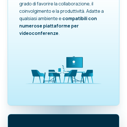
grado di favorire la collaborazione, il
coinvolgimento e la produttività. Adatte a
qualsiasi ambiente e
compatibili con
numerose piattaforme per
videoconferenze
.