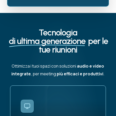
Tecnologia
di ultima generazione
per le
tue riunioni
Ottimizza i tuoi spazi con soluzioni
audio e video
integrate
, per meeting
più efficaci e produttivi
.