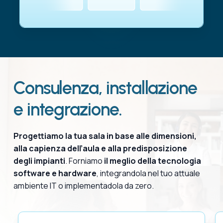
Consulenza, installazione
e integrazione.
Progettiamo la tua sala in base alle dimensioni,
alla capienza dell’aula e alla predisposizione
degli impianti
. Forniamo
il meglio della tecnologia
software e hardware
, integrandola nel tuo attuale
ambiente IT o implementadola da zero.