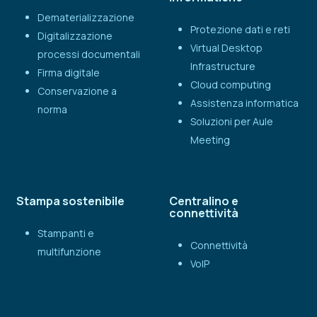
Dematerializzazione
Protezione dati e reti
Digitalizzazione
Virtual Desktop
processi documentali
Infrastructure
Firma digitale
Cloud computing
Conservazione a
Assistenza informatica
norma
Soluzioni per Aule
Meeting
Stampa sostenibile
Centralino e
connettività
Stampanti e
Connettività
multifunzione
VoIP