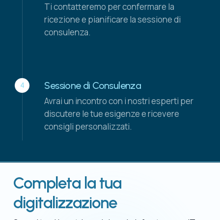
Ti contatteremo per confermare la
ricezione e pianificare la sessione di
consulenza.
Sessione di Consulenza
4
Avrai un incontro con i nostri esperti per
discutere le tue esigenze e ricevere
consigli personalizzati.
Completa la tua
digitalizzazione