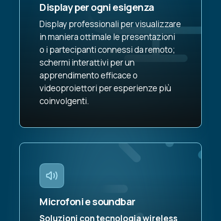
Display per ogni esigenza
Display professionali per visualizzare
in maniera ottimale le presentazioni
o i partecipanti connessi da remoto;
schermi interattivi per un
apprendimento efficace o
videoproiettori per esperienze più
coinvolgenti.
Microfoni e soundbar
Soluzioni con tecnologia wireless