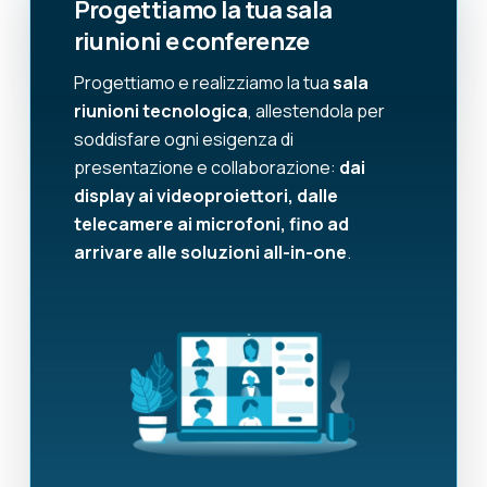
Progettiamo la tua sala
riunioni e conferenze
Progettiamo e realizziamo la tua
sala
riunioni tecnologica
, allestendola per
soddisfare ogni esigenza di
presentazione e collaborazione:
dai
display ai videoproiettori, dalle
telecamere ai microfoni, fino ad
arrivare alle soluzioni all-in-one
.