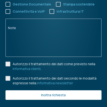
Gestione Documentale
Stampa sostenibile
Connettività e VoIP
Infrastruttura IT
Note
Autorizzo il trattamento dei dati come previsto nella
informativa clienti
.
Autorizzo il trattamento dei dati secondo le modalità
espresse nella
informativa newsletter
Inoltra richiesta