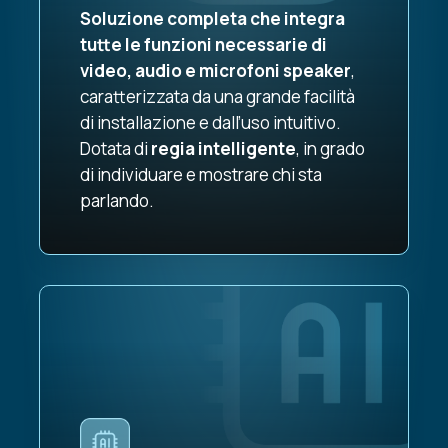
Soluzione completa che integra
tutte le funzioni necessarie di
video, audio e microfoni speaker
,
caratterizzata da una grande facilità
di installazione e dall’uso intuitivo.
Dotata di
regia intelligente
, in grado
di individuare e mostrare chi sta
parlando.