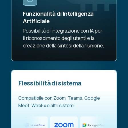
Funzionalità di Intelligenza
Artificiale
Possibilità di integrazione con IA per
il riconoscimento degli utenti e la
creazione della sintesi della riunione.
Flessibilità di sistema
Compatibile con Zoom, Teams, Google
Meet, WebEx e altri sistemi.