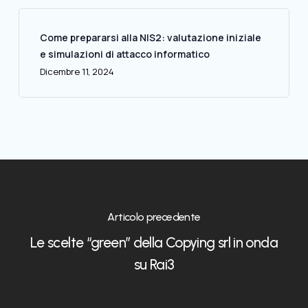
Come prepararsi alla NIS2: valutazione iniziale
e simulazioni di attacco informatico
Dicembre 11, 2024
Articolo precedente
Le scelte “green” della Copying srl in onda
su Rai3