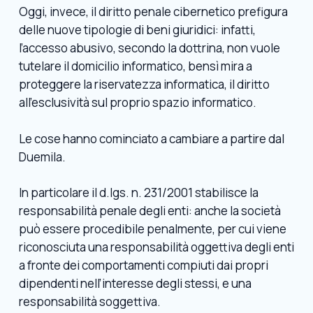
Oggi, invece, il diritto penale cibernetico prefigura
delle nuove tipologie di beni giuridici: infatti,
l’accesso abusivo, secondo la dottrina, non vuole
tutelare il domicilio informatico, bensì mira a
proteggere la riservatezza informatica, il diritto
all’esclusività sul proprio spazio informatico.
Le cose hanno cominciato a cambiare a partire dal
Duemila.
In particolare il d.lgs. n. 231/2001 stabilisce la
responsabilità penale degli enti: anche la società
può essere procedibile penalmente, per cui viene
riconosciuta una responsabilità oggettiva degli enti
a fronte dei comportamenti compiuti dai propri
dipendenti nell’interesse degli stessi, e una
responsabilità soggettiva.