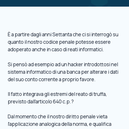
È a partire dagli anni Settanta che ci si interrogò su
quanto il nostro codice penale potesse essere
adoperato anche in caso di reati informatici.
Si pensò ad esempio ad un hacker introdottosi nel
sistema informatico di una banca per alterare i dati
del suo conto corrente a proprio favore.
Il fatto integrava gli estremi del reato di truffa,
previsto dall’articolo 640 c.p.?
Dal momento che il nostro diritto penale vieta
l’applicazione analogica della norma, e qualifica