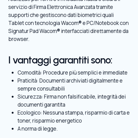
servizio di Firma Elettronica Avanzata tramite
supporti che gestiscono dati biometrici quali
Tablet con tecnologia Wacom® e PC/Notebook con
Signatur Pad Wacom® interfacciati direttamente da
browser.
I vantaggi garantiti sono:
Comodità: Procedure più semplici e immediate
Praticità: Documenti archiviati digitalmente e
sempre consultabili
Sicurezza: Firma non falsificabile, integrità dei
documenti garantita
Ecologico: Nessuna stampa, risparmio di carta e
toner, risparmio energetico
A norma di legge.