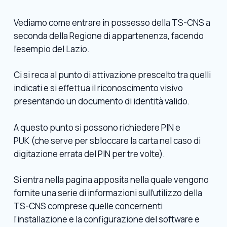
Vediamo come entrare in possesso della TS-CNS a
seconda della Regione di appartenenza, facendo
l’esempio del Lazio.
Ci si reca al punto di attivazione prescelto tra quelli
indicati e si effettua il riconoscimento visivo
presentando un documento di identità valido.
A questo punto si possono richiedere PIN e
PUK (che serve per sbloccare la carta nel caso di
digitazione errata del PIN per tre volte).
Si entra nella pagina apposita nella quale vengono
fornite una serie di informazioni sull’utilizzo della
TS-CNS comprese quelle concernenti
l’installazione e la configurazione del software e