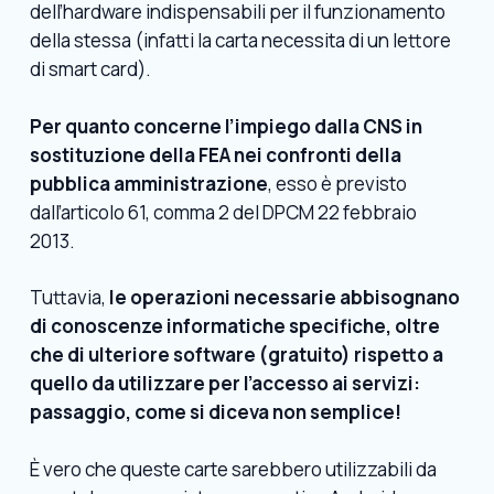
dell’hardware indispensabili per il funzionamento
della stessa (infatti la carta necessita di un lettore
di smart card).
Per quanto concerne l’impiego dalla CNS in
sostituzione della FEA nei confronti della
pubblica amministrazione
, esso è previsto
dall’articolo 61, comma 2 del DPCM 22 febbraio
2013.
Tuttavia,
le operazioni necessarie abbisognano
di conoscenze informatiche specifiche, oltre
che di ulteriore software (gratuito) rispetto a
quello da utilizzare per l’accesso ai servizi:
passaggio, come si diceva non semplice!
È vero che queste carte sarebbero utilizzabili da