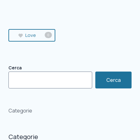
Love
0
Cerca
Cerca
Categorie
Categorie