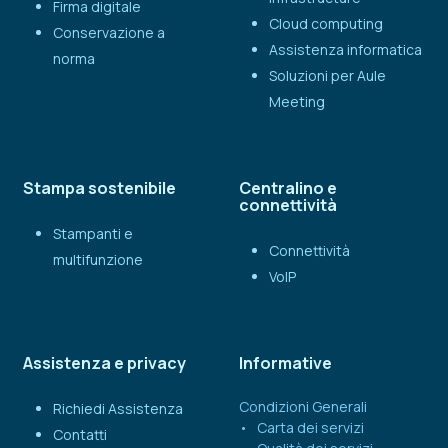
Firma digitale
Cloud computing
Conservazione a
Assistenza informatica
norma
Soluzioni per Aule
Meeting
Stampa sostenibile
Centralino e
connettività
Stampanti e
Connettività
multifunzione
VoIP
Assistenza e privacy
Informative
Condizioni Generali
Richiedi Assistenza
Carta dei servizi
Contatti