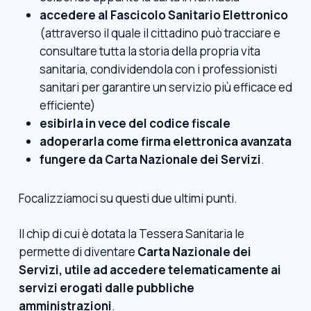
accedere al Fascicolo Sanitario Elettronico
(attraverso il quale il cittadino può tracciare e
consultare tutta la storia della propria vita
sanitaria, condividendola con i professionisti
sanitari per garantire un servizio più efficace ed
efficiente)
esibirla in vece del codice fiscale
adoperarla come firma elettronica avanzata
fungere da Carta Nazionale dei Servizi
.
Focalizziamoci su questi due ultimi punti.
Il chip di cui è dotata la Tessera Sanitaria le
permette di diventare
Carta Nazionale dei
Servizi, utile ad accedere telematicamente ai
servizi erogati dalle pubbliche
amministrazioni
.