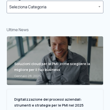
Seleziona Categoria
Ultime News
Soluzioni cloud per le PMI: come scegliere la
migliore per il tuo business
Gennaio 28, 2025
Digitalizzazione dei processi aziendali:
strumenti e strategie per le PMI nel 2025