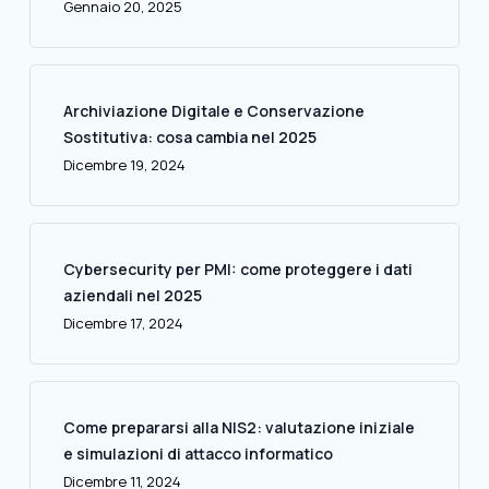
Gennaio 20, 2025
Archiviazione Digitale e Conservazione
Sostitutiva: cosa cambia nel 2025
Dicembre 19, 2024
Cybersecurity per PMI: come proteggere i dati
aziendali nel 2025
Dicembre 17, 2024
Come prepararsi alla NIS2: valutazione iniziale
e simulazioni di attacco informatico
Dicembre 11, 2024