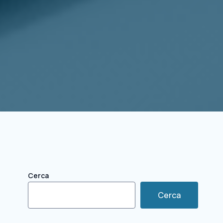
Cerca
Cerca