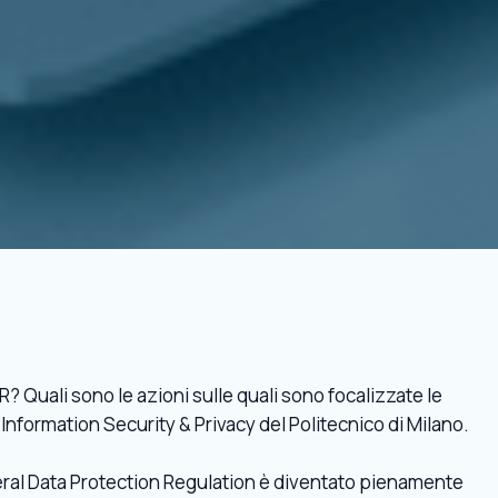
? Quali sono le azioni sulle quali sono focalizzate le
Information Security & Privacy del Politecnico di Milano.
eneral Data Protection Regulation è diventato pienamente