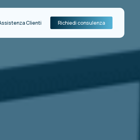
Assistenza Clienti
Richiedi consulenza