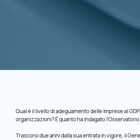
Qual è il livello di adeguamento delle imprese al GDPR
organizzazioni? È quanto ha indagato l’Osservatorio 
Trascorsi due anni dalla sua entrata in vigore, il G