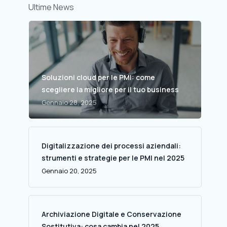
Ultime News
Soluzioni cloud per le PMI: come
scegliere la migliore per il tuo business
Gennaio 28, 2025
Digitalizzazione dei processi aziendali:
strumenti e strategie per le PMI nel 2025
Gennaio 20, 2025
Archiviazione Digitale e Conservazione
Sostitutiva: cosa cambia nel 2025