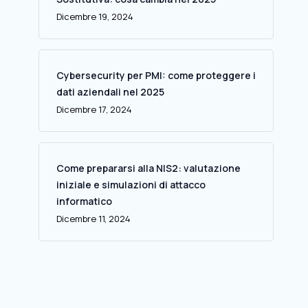
Dicembre 19, 2024
Cybersecurity per PMI: come proteggere i
dati aziendali nel 2025
Dicembre 17, 2024
Come prepararsi alla NIS2: valutazione
iniziale e simulazioni di attacco
informatico
Dicembre 11, 2024