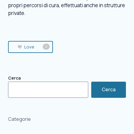
propri percorsi di cura, effettuati anche in strutture
private.
Love
0
Cerca
Cerca
Categorie