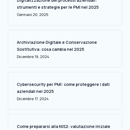
Digitalizzazione dei processi aziendali:
strumenti e strategie per le PMI nel 2025
Gennaio 20, 2025
Archiviazione Digitale e Conservazione
Sostitutiva: cosa cambia nel 2025
Dicembre 19, 2024
Cybersecurity per PMI: come proteggere i dati
aziendali nel 2025
Dicembre 17, 2024
Come prepararsi alla NIS2: valutazione iniziale