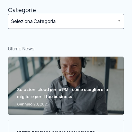
Categorie
Seleziona Categoria
Ultime News
Soluzioni cloud per le PMI: come scegliere la
migliore per il tuo business
Gennaio 28, 2025