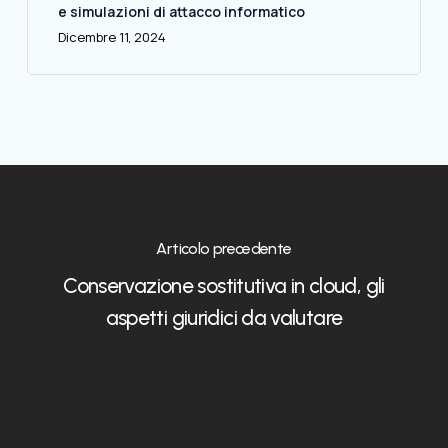
e simulazioni di attacco informatico
Dicembre 11, 2024
Articolo precedente
Conservazione sostitutiva in cloud, gli
aspetti giuridici da valutare