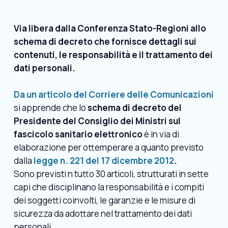
Via libera dalla Conferenza Stato-Regioni allo
schema di decreto che fornisce dettagli sui
contenuti, le responsabilità e il trattamento dei
dati personali.
Da un articolo del Corriere delle Comunicazioni
si apprende che lo
schema di decreto del
Presidente del Consiglio dei Ministri sul
fascicolo sanitario elettronico
è in via di
elaborazione per ottemperare a quanto previsto
dalla
legge n. 221 del 17 dicembre 2012
.
Sono previsti n tutto 30 articoli, strutturati in sette
capi che disciplinano la responsabilità e i compiti
dei soggetti coinvolti, le garanzie e le misure di
sicurezza da adottare nel trattamento dei dati
personali.