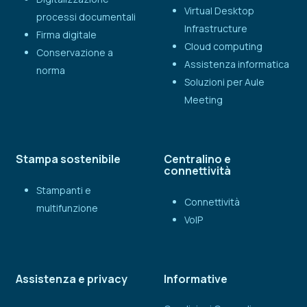
Virtual Desktop
processi documentali
Infrastructure
Firma digitale
Cloud computing
Conservazione a
Assistenza informatica
norma
Soluzioni per Aule
Meeting
Stampa sostenibile
Centralino e
connettività
Stampanti e
Connettività
multifunzione
VoIP
Assistenza e privacy
Informative