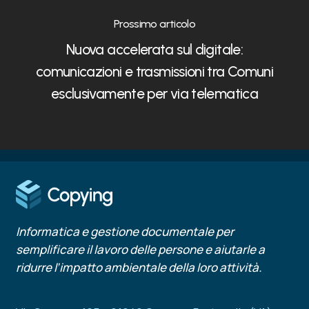
Prossimo articolo
Nuova accelerata sul digitale:
comunicazioni e trasmissioni tra Comuni
esclusivamente per via telematica
Informatica e gestione documentale per
semplificare il lavoro delle persone e aiutarle a
ridurre l’impatto ambientale della loro attività.