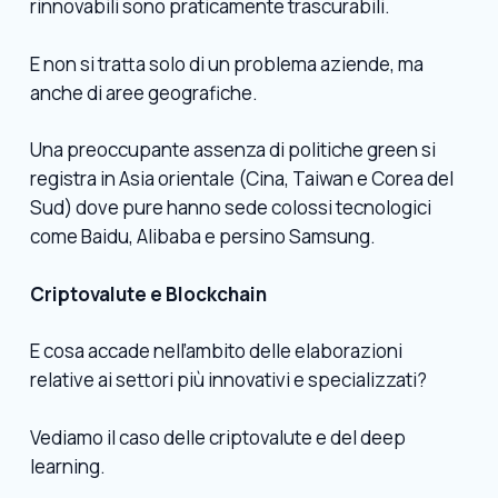
rinnovabili sono praticamente trascurabili.
E non si tratta solo di un problema aziende, ma
anche di aree geografiche.
Una preoccupante assenza di politiche green si
registra in Asia orientale (Cina, Taiwan e Corea del
Sud) dove pure hanno sede colossi tecnologici
come Baidu, Alibaba e persino Samsung.
Criptovalute e Blockchain
E cosa accade nell’ambito delle elaborazioni
relative ai settori più innovativi e specializzati?
Vediamo il caso delle criptovalute e del deep
learning.