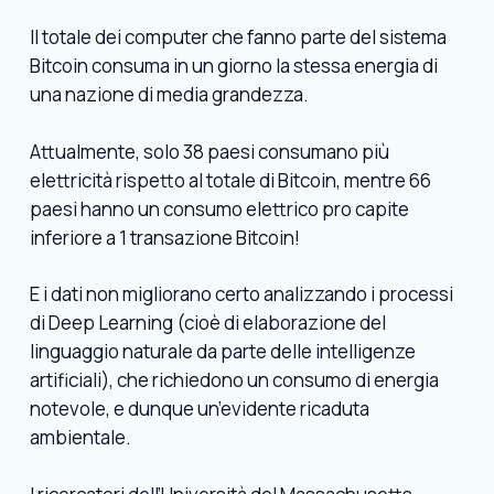
Il totale dei computer che fanno parte del sistema
Bitcoin consuma in un giorno la stessa energia di
una nazione di media grandezza.
Attualmente, solo 38 paesi consumano più
elettricità rispetto al totale di Bitcoin, mentre 66
paesi hanno un consumo elettrico pro capite
inferiore a 1 transazione Bitcoin!
E i dati non migliorano certo analizzando i processi
di Deep Learning (cioè di elaborazione del
linguaggio naturale da parte delle intelligenze
artificiali), che richiedono un consumo di energia
notevole, e dunque un’evidente ricaduta
ambientale.