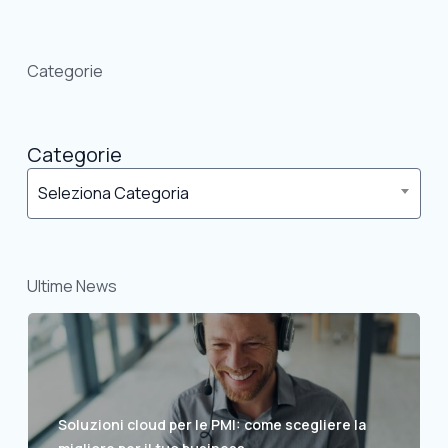
Categorie
Categorie
Seleziona Categoria
Ultime News
Soluzioni cloud per le PMI: come scegliere la