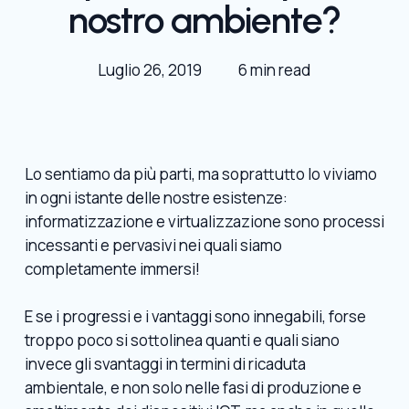
nostro ambiente?
Luglio 26, 2019
6 min read
Lo sentiamo da più parti, ma soprattutto lo viviamo
in ogni istante delle nostre esistenze:
informatizzazione e virtualizzazione sono processi
incessanti e pervasivi nei quali siamo
completamente immersi!
E se i progressi e i vantaggi sono innegabili, forse
troppo poco si sottolinea quanti e quali siano
invece gli svantaggi in termini di ricaduta
ambientale, e non solo nelle fasi di produzione e