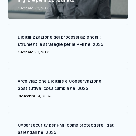
migliore per il tuo business
Gennaio 28, 2025
Digitalizzazione dei processi aziendali:
strumenti e strategie per le PMI nel 2025
Gennaio 20, 2025
Archiviazione Digitale e Conservazione
Sostitutiva: cosa cambia nel 2025
Dicembre 19, 2024
Cybersecurity per PMI: come proteggere i dati
aziendali nel 2025