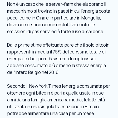
Non è un caso che le server-farm che elaborano il
meccanismo si trovino in paesi in cui l’energia costa
poco, come in Cina e in particolare in Mongolia,
dove non ci sono norme restrittive contro le
emissioni di gas serra ed è forte l’uso di carbone.
Dalle prime stime effettuate pare che il solo bitcoin
rappresenti in media il 75% del consumo totale di
energia, e che i primi 6 sistemi di criptoasset
abbiano consumato più o meno la stessa energia
dell’intero Belgio nel 2016.
Secondo il New York Times l’energia consumata per
ottenere ogni bitcoin è pari a quella usata in due
anni da una famiglia americana media; l’elettricità
utilizzata in una singola transazione in Bitcoin
potrebbe alimentare una casa per un mese.