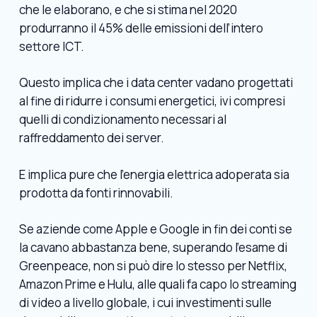
che le elaborano, e che si stima nel 2020
produrranno il 45% delle emissioni dell’intero
settore ICT.
Questo implica che i data center vadano progettati
al fine di ridurre i consumi energetici, ivi compresi
quelli di condizionamento necessari al
raffreddamento dei server.
E implica pure che l’energia elettrica adoperata sia
prodotta da fonti rinnovabili.
Se aziende come Apple e Google in fin dei conti se
la cavano abbastanza bene, superando l’esame di
Greenpeace, non si può dire lo stesso per Netflix,
Amazon Prime e Hulu, alle quali fa capo lo streaming
di video a livello globale, i cui investimenti sulle