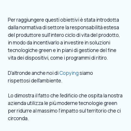
Per raggiungere questi obiettivi è stata introdotta
dalla normativa di settore la responsabilità estesa
del produttore sull’intero ciclo di vita del prodotto,
in modo da incentivarlo a investire in soluzioni
tecnologiche green e in piani di gestione del fine
vita dei dispositivi, come i programmi di ritiro.
D’altronde anche noi di
Copying
siamo
rispettosi dell’ambiente.
Lo dimostra il fatto che l’edificio che ospita la nostra
azienda utilizza le più moderne tecnologie green
per ridurre al massimo l’impatto sul territorio che ci
circonda.