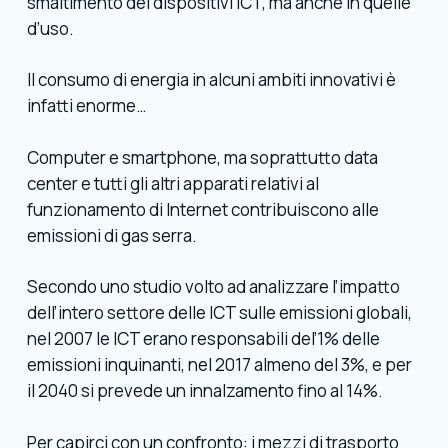
smaltimento dei dispositivi ICT, ma anche in quelle
d’uso.
Il consumo di energia in alcuni ambiti innovativi è
infatti enorme…
Computer e smartphone, ma soprattutto data
center e tutti gli altri apparati relativi al
funzionamento di Internet contribuiscono alle
emissioni di gas serra.
Secondo uno studio volto ad analizzare l’impatto
dell’intero settore delle ICT sulle emissioni globali,
nel 2007 le ICT erano responsabili del’1% delle
emissioni inquinanti, nel 2017 almeno del 3%, e per
il 2040 si prevede un innalzamento fino al 14%.
Per capirci con un confronto: i mezzi di trasporto