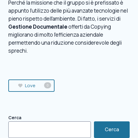
Perché la missione che il gruppo si è prefissato è
appunto l’utilizzo delle più avanzate tecnologie nel
pieno rispetto dell’ambiente. Di fatto, i servizi di
Gestione Documentale
offerti da Copying
migliorano di molto l’efficienza aziendale
permettendo una riduzione considerevole degli
sprechi.
Love
0
Cerca
Cerca