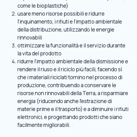
come le bioplastiche)
usare meno risorse possibili e ridurre
l’inquinamento, i rifiuti e l’impatto ambientale
della distribuzione, utilizzando le energie
rinnovabili
ottimizzare la funzionalità e il servizio durante
la vita del prodotto
ridurre l’impatto ambientale della dismissione e
rendere il riuso e il riciclo più facili, facendo sì
che i materiali riciclati tornino nel processo di
produzione, contribuendo a conservare le
risorse non rinnovabili della Terra, a risparmiare
energia (riducendo anche l’estrazione di
materie prime e il trasporto) e a diminuire i rifiuti
elettronici, e progettando prodotti che siano
facilmente migliorabili.