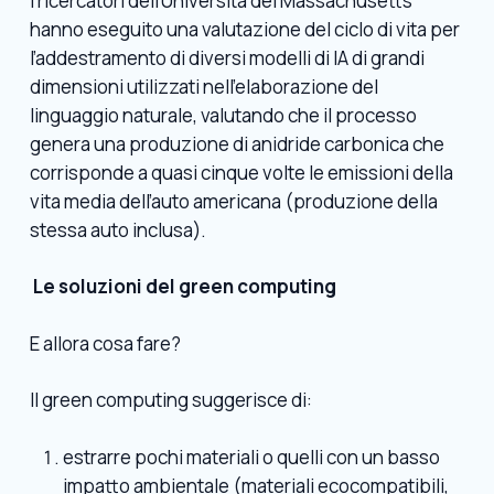
I ricercatori dell’Università del Massachusetts
hanno eseguito una valutazione del ciclo di vita per
l’addestramento di diversi modelli di IA di grandi
dimensioni utilizzati nell’elaborazione del
linguaggio naturale, valutando che il processo
genera una produzione di anidride carbonica che
corrisponde a quasi cinque volte le emissioni della
vita media dell’auto americana (produzione della
stessa auto inclusa).
Le soluzioni del green computing
E allora cosa fare?
Il green computing suggerisce di:
estrarre pochi materiali o quelli con un basso
impatto ambientale (materiali ecocompatibili,