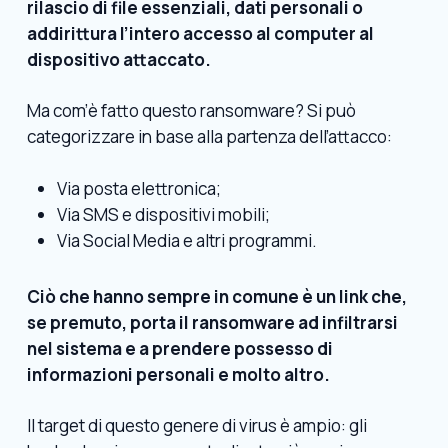
rilascio di file essenziali, dati personali o
addirittura l’intero accesso al computer al
dispositivo attaccato.
Ma com’è fatto questo ransomware? Si può
categorizzare in base alla partenza dell’attacco:
Via posta elettronica;
Via SMS e dispositivi mobili;
Via Social Media e altri programmi.
Ciò che hanno sempre in comune è un link che,
se premuto, porta il ransomware ad infiltrarsi
nel sistema e a prendere possesso di
informazioni personali e molto altro.
Il target di questo genere di virus è ampio: gli