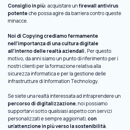
Consiglio in più:
acquistare un
firewall antivirus
potente
che possa agire da barriera contro queste
minacce.
Noi di
Copying
crediamo fermamente
nell’importanza di una cultura digitale
all’interno delle realtà aziendali.
Per questo
motivo, da anni siamo un punto di riferimento per i
nostri clienti per la formazione relativa alla
sicurezza informatica e per la gestione delle
infrastrutture di Information Technology.
Se siete una realtà interessata ad intraprendere un
percorso di digitalizzazione
, noi possiamo
supportarvi sotto qualsiasi aspetto con servizi
personalizzati e sempre aggiornati,
con
un’attenzione in più verso la sostenibilità
.