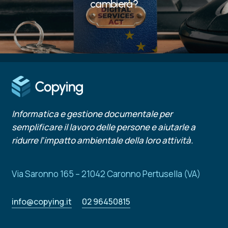
cambierà?
Informatica e gestione documentale per
semplificare il lavoro delle persone e aiutarle a
ridurre l’impatto ambientale della loro attività.
Via Saronno 165 – 21042 Caronno Pertusella (VA)
info@copying.it
02 96450815