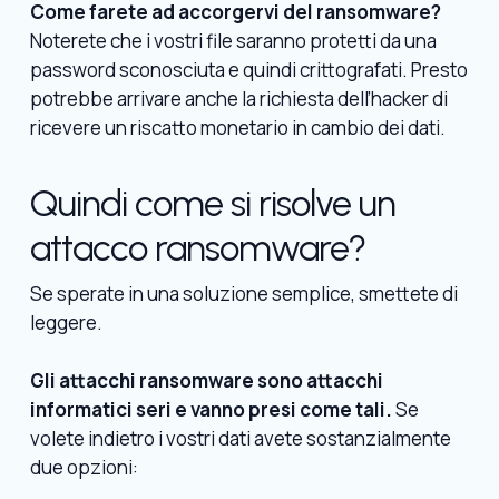
Come farete ad accorgervi del ransomware?
Noterete che i vostri file saranno protetti da una
password sconosciuta e quindi crittografati. Presto
potrebbe arrivare anche la richiesta dell’hacker di
ricevere un riscatto monetario in cambio dei dati.
Quindi come si risolve un
attacco ransomware?
Se sperate in una soluzione semplice, smettete di
leggere.
Gli attacchi ransomware sono attacchi
informatici seri e vanno presi come tali.
Se
volete indietro i vostri dati avete sostanzialmente
due opzioni: