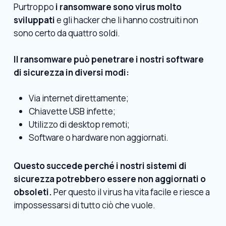
Purtroppo
i ransomware sono virus molto
sviluppati
e gli hacker che li hanno costruiti non
sono certo da quattro soldi.
Il ransomware può penetrare i nostri software
di sicurezza in diversi modi:
Via internet direttamente;
Chiavette USB infette;
Utilizzo di desktop remoti;
Software o hardware non aggiornati.
Questo succede perché i nostri sistemi di
sicurezza potrebbero essere non aggiornati o
obsoleti.
Per questo il virus ha vita facile e riesce a
impossessarsi di tutto ciò che vuole.