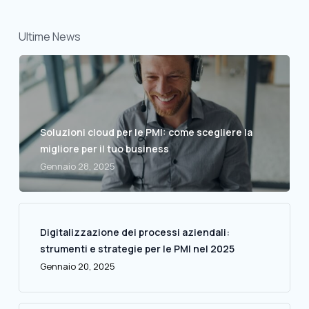
Ultime News
Soluzioni cloud per le PMI: come scegliere la
migliore per il tuo business
Gennaio 28, 2025
Digitalizzazione dei processi aziendali:
strumenti e strategie per le PMI nel 2025
Gennaio 20, 2025