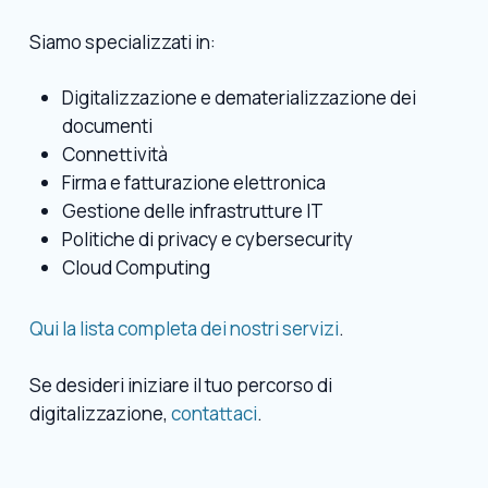
Siamo specializzati in:
Digitalizzazione e dematerializzazione dei
documenti
Connettività
Firma e fatturazione elettronica
Gestione delle infrastrutture IT
Politiche di privacy e cybersecurity
Cloud Computing
Qui la lista completa dei nostri servizi
.
Se desideri iniziare il tuo percorso di
digitalizzazione,
contattaci
.