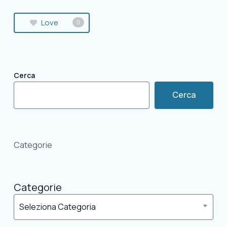
Love
0
Cerca
Cerca
Categorie
Categorie
Seleziona Categoria