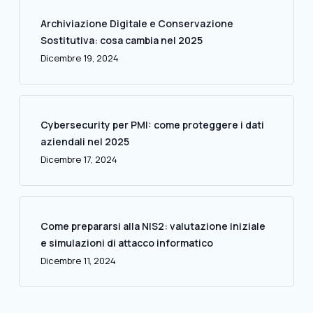
Archiviazione Digitale e Conservazione
Sostitutiva: cosa cambia nel 2025
Dicembre 19, 2024
Cybersecurity per PMI: come proteggere i dati
aziendali nel 2025
Dicembre 17, 2024
Come prepararsi alla NIS2: valutazione iniziale
e simulazioni di attacco informatico
Dicembre 11, 2024