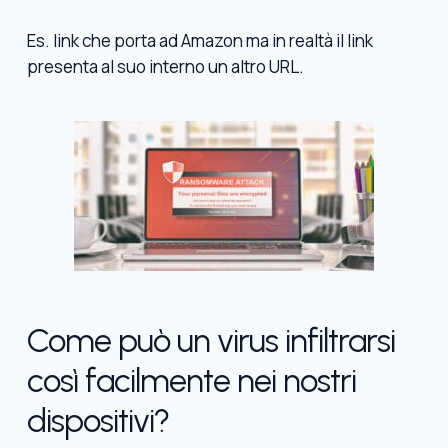
Es. link che porta ad Amazon ma in realtà il link
presenta al suo interno un altro URL.
Come può un virus infiltrarsi
così facilmente nei nostri
dispositivi?