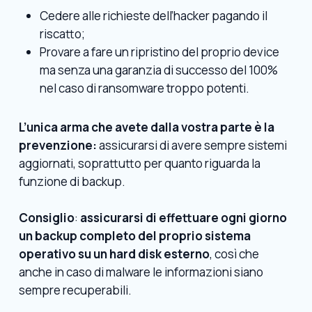
Cedere alle richieste dell’hacker pagando il
riscatto;
Provare a fare un ripristino del proprio device
ma senza una garanzia di successo del 100%
nel caso di ransomware troppo potenti.
L’unica arma che avete dalla vostra parte è la
prevenzione:
assicurarsi di avere sempre sistemi
aggiornati, soprattutto per quanto riguarda la
funzione di backup.
Consiglio
:
assicurarsi di effettuare ogni giorno
un backup completo del proprio sistema
operativo su un hard disk esterno
, così che
anche in caso di malware le informazioni siano
sempre recuperabili.