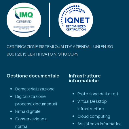
CERTIFICAZIONE SISTEMI QUALITA’ AZIENDALI UNI EN ISO
9001:2015 CERTIFICATO N. 9110.COP4
Gestione documentale
Infrastrutture
informatiche
Dematerializzazione
Protezione dati e reti
Digitalizzazione
Virtual Desktop
processi documentali
Infrastructure
Firma digitale
Cloud computing
Conservazione a
Assistenza informatica
norma