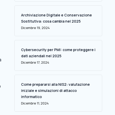
Archiviazione Digitale e Conservazione
Sostitutiva: cosa cambia nel 2025
Dicembre 19, 2024
Cybersecurity per PMI: come proteggere i
dati aziendali nel 2025
a
Dicembre 17, 2024
Come prepararsi alla NIS2: valutazione
o
iniziale e simulazioni di attacco
informatico
Dicembre 11, 2024