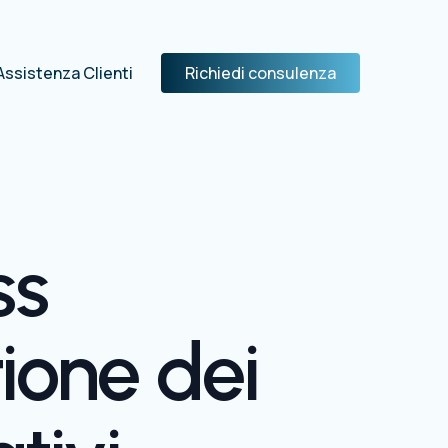
Assistenza Clienti
Richiedi consulenza
ss
ione dei