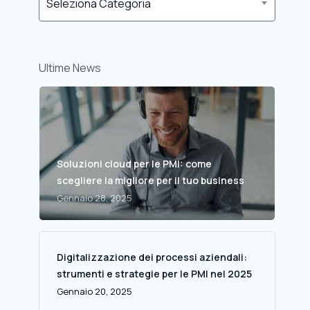
Seleziona Categoria
Ultime News
Soluzioni cloud per le PMI: come
scegliere la migliore per il tuo business
Gennaio 28, 2025
Digitalizzazione dei processi aziendali:
strumenti e strategie per le PMI nel 2025
Gennaio 20, 2025