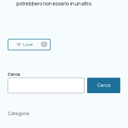
potrebbero non esserlo in un altro.
Love
0
Cerca
Cerca
Categorie