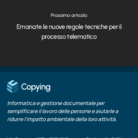
Prossimo articolo
Emanate le nuove regole tecniche per il
processo telematico
Informatica e gestione documentale per
semplificare il lavoro delle persone e aiutarle a
ridurre l’impatto ambientale della loro attività.