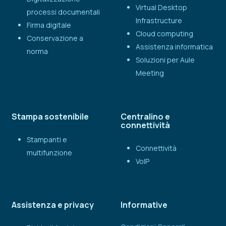
Virtual Desktop
processi documentali
Infrastructure
Firma digitale
Cloud computing
Conservazione a
Assistenza informatica
norma
Soluzioni per Aule
Meeting
Stampa sostenibile
Centralino e
connettività
Stampanti e
Connettività
multifunzione
VoIP
Assistenza e privacy
Informative