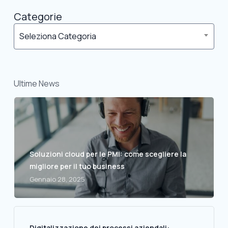
Categorie
Seleziona Categoria
Ultime News
Soluzioni cloud per le PMI: come scegliere la
migliore per il tuo business
Gennaio 28, 2025
Digitalizzazione dei processi aziendali: