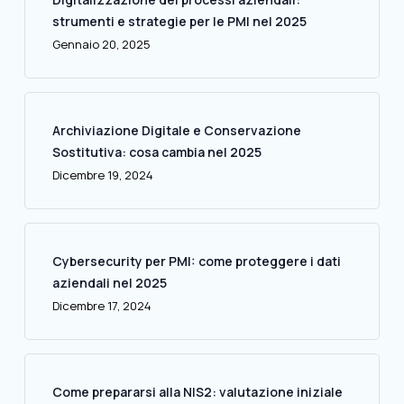
strumenti e strategie per le PMI nel 2025
Gennaio 20, 2025
Archiviazione Digitale e Conservazione
Sostitutiva: cosa cambia nel 2025
Dicembre 19, 2024
Cybersecurity per PMI: come proteggere i dati
aziendali nel 2025
Dicembre 17, 2024
Come prepararsi alla NIS2: valutazione iniziale