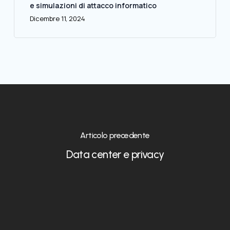
e simulazioni di attacco informatico
Dicembre 11, 2024
Articolo precedente
Data center e privacy