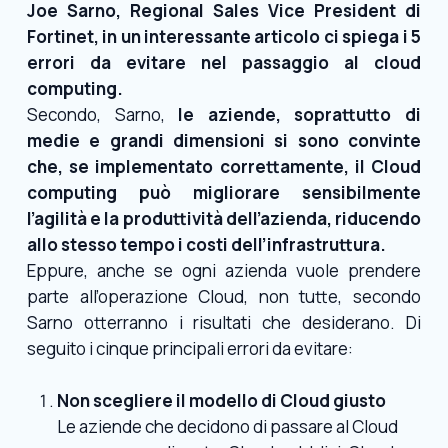
Joe Sarno, Regional Sales Vice President di
Fortinet, in un interessante articolo ci spiega i 5
errori da evitare nel passaggio al cloud
computing.
Secondo, Sarno,
le aziende, soprattutto di
medie e grandi dimensioni si sono convinte
che, se implementato correttamente, il Cloud
computing può migliorare sensibilmente
l’agilità e la produttività dell’azienda, riducendo
allo stesso tempo i costi dell’infrastruttura.
Eppure, anche se ogni azienda vuole prendere
parte all’operazione Cloud, non tutte, secondo
Sarno otterranno i risultati che desiderano. Di
seguito i cinque principali errori da evitare:
Non scegliere il modello di Cloud giusto
Le aziende che decidono di passare al Cloud