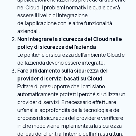
nel Cloud, i problemi normativi e quale dovrà
essere il livello di integrazione
dell’applicazione con le altre funzionalità
aziendali.
Non integrare la sicurezza del Cloud nelle
policy di sicurezza dell’azienda
Le politiche di sicurezza dell’ambiente Cloud e
dell’azienda devono essere integrate.
Fare affidamento sulla sicurezza del
provider di servizi basati su Cloud
Evitare di presupporre che i dati siano
automaticamente protetti perché si utilizza un
provider di servizi. È necessario effettuare
un’analisi approfondita della tecnologia e dei
processi di sicurezza del provider e verificare
in che modo viene implementata la sicurezza
dei dati dei clienti all’interno dell’infrastruttura