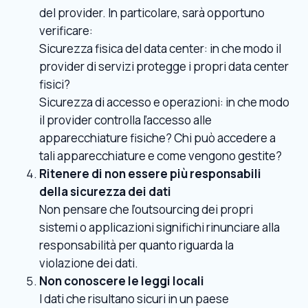
del provider. In particolare, sarà opportuno
verificare:
Sicurezza fisica del data center: in che modo il
provider di servizi protegge i propri data center
fisici?
Sicurezza di accesso e operazioni: in che modo
il provider controlla l’accesso alle
apparecchiature fisiche? Chi può accedere a
tali apparecchiature e come vengono gestite?
Ritenere di non essere più responsabili
della sicurezza dei dati
Non pensare che l’outsourcing dei propri
sistemi o applicazioni significhi rinunciare alla
responsabilità per quanto riguarda la
violazione dei dati.
Non conoscere le leggi locali
I dati che risultano sicuri in un paese