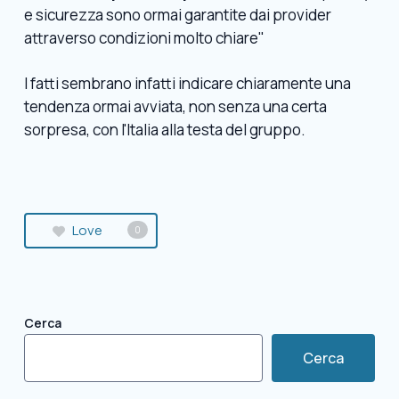
e sicurezza sono ormai garantite dai provider
attraverso condizioni molto chiare"
I fatti sembrano infatti indicare chiaramente una
tendenza ormai avviata, non senza una certa
sorpresa, con l'Italia alla testa del gruppo.
Love
0
Cerca
Cerca