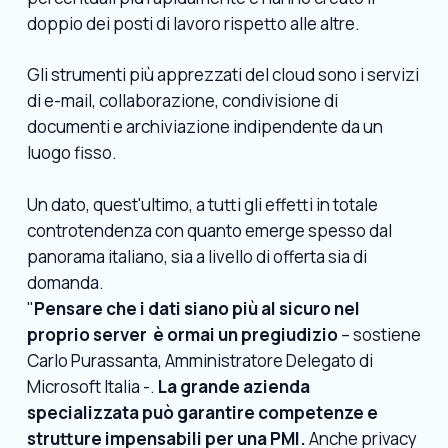
doppio dei posti di lavoro rispetto alle altre.
Gli strumenti più apprezzati del cloud sono i servizi
di e-mail, collaborazione, condivisione di
documenti e archiviazione indipendente da un
luogo fisso.
Un dato, quest'ultimo, a tutti gli effetti in totale
controtendenza con quanto emerge spesso dal
panorama italiano, sia a livello di offerta sia di
domanda.
"
Pensare che i dati siano più al sicuro nel
proprio server è ormai un pregiudizio
– sostiene
Carlo Purassanta, Amministratore Delegato di
Microsoft Italia -.
La grande azienda
specializzata può garantire competenze e
strutture impensabili per una PMI.
Anche privacy