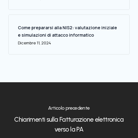
Come prepararsi alla NIS2: valutazione iniziale
e simulazioni di attacco informatico
Dicembre 11, 2024
Articolo precedente
Chiarimenti sulla Fatturazione elettronica
verso la PA