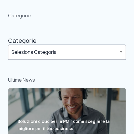
Categorie
Categorie
Seleziona Categoria
Ultime News
Soluzioni cloud per le PMI: come scegliere la
migliore per il tuo business