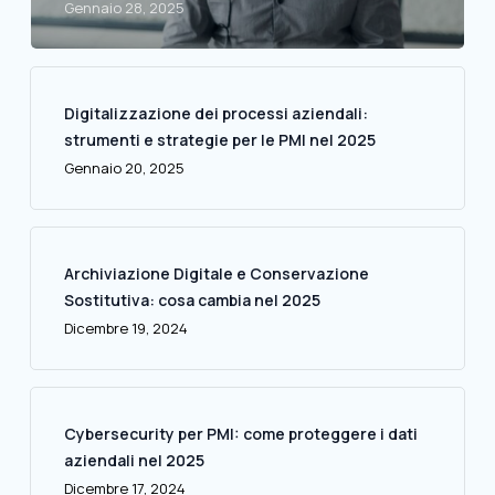
Gennaio 28, 2025
Digitalizzazione dei processi aziendali:
strumenti e strategie per le PMI nel 2025
Gennaio 20, 2025
Archiviazione Digitale e Conservazione
Sostitutiva: cosa cambia nel 2025
Dicembre 19, 2024
Cybersecurity per PMI: come proteggere i dati
aziendali nel 2025
Dicembre 17, 2024