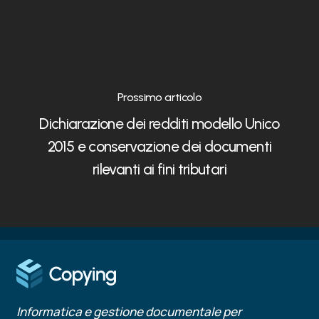
Prossimo articolo
Dichiarazione dei redditi modello Unico
2015 e conservazione dei documenti
rilevanti ai fini tributari
Informatica e gestione documentale per