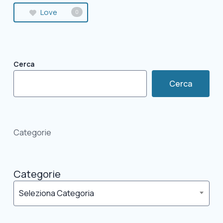
Love
0
Cerca
Cerca
Categorie
Categorie
Seleziona Categoria