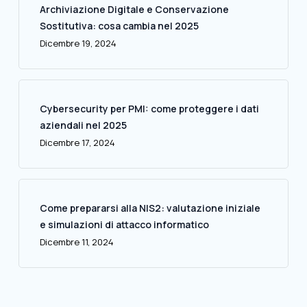
Archiviazione Digitale e Conservazione
Sostitutiva: cosa cambia nel 2025
Dicembre 19, 2024
Cybersecurity per PMI: come proteggere i dati
aziendali nel 2025
Dicembre 17, 2024
Come prepararsi alla NIS2: valutazione iniziale
e simulazioni di attacco informatico
Dicembre 11, 2024