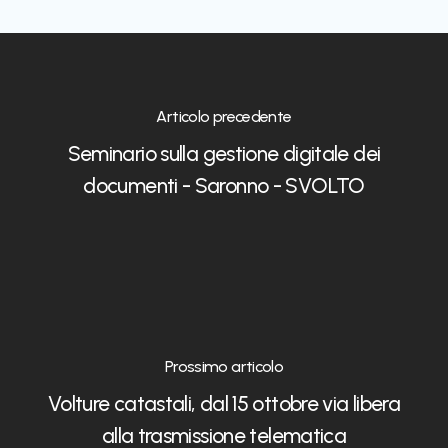
Articolo precedente
Seminario sulla gestione digitale dei
documenti - Saronno - SVOLTO
Prossimo articolo
Volture catastali, dal 15 ottobre via libera
alla trasmissione telematica