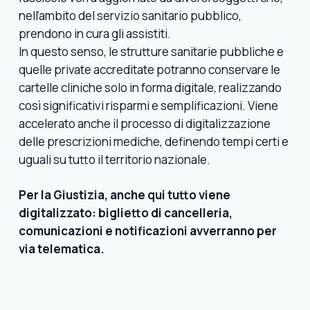
nell’ambito del servizio sanitario pubblico,
prendono in cura gli assistiti.
In questo senso, le strutture sanitarie pubbliche e
quelle private accreditate potranno conservare le
cartelle cliniche solo in forma digitale, realizzando
così significativi risparmi e semplificazioni. Viene
accelerato anche il processo di digitalizzazione
delle prescrizioni mediche, definendo tempi certi e
uguali su tutto il territorio nazionale.
Per la Giustizia, anche qui tutto viene
digitalizzato: biglietto di cancelleria,
comunicazioni e notificazioni avverranno per
via telematica.