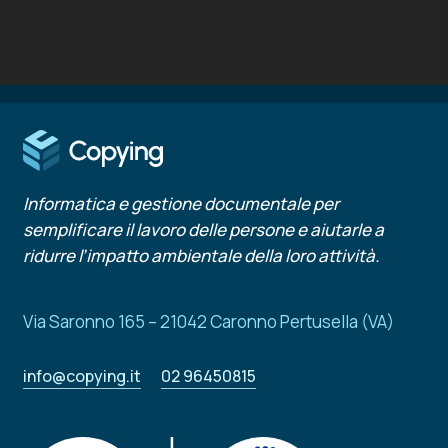
Informatica e gestione documentale per
semplificare il lavoro delle persone e aiutarle a
ridurre l’impatto ambientale della loro attività.
Via Saronno 165 – 21042 Caronno Pertusella (VA)
info@copying.it
02 96450815