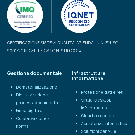
CERTIFICAZIONE SISTEMI QUALITA’ AZIENDALI UNI EN ISO
9001:2015 CERTIFICATO N. 9110.COP4
Gestione documentale
Infrastrutture
informatiche
Dematerializzazione
Protezione dati e reti
Digitalizzazione
Virtual Desktop
processi documentali
Infrastructure
Firma digitale
Cloud computing
Conservazione a
Assistenza informatica
norma
Soluzioni per Aule