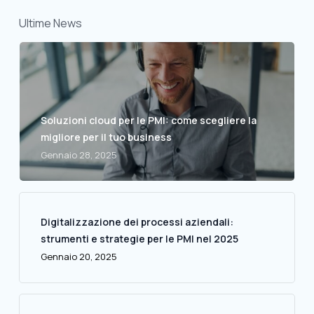
Ultime News
Soluzioni cloud per le PMI: come scegliere la
migliore per il tuo business
Gennaio 28, 2025
Digitalizzazione dei processi aziendali:
strumenti e strategie per le PMI nel 2025
Gennaio 20, 2025