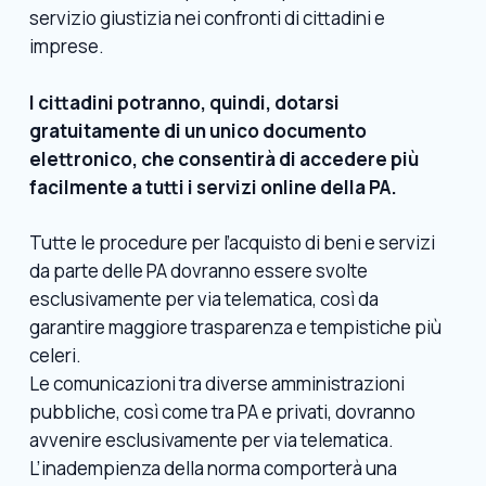
servizio giustizia nei confronti di cittadini e
imprese.
I cittadini potranno, quindi, dotarsi
gratuitamente di un unico documento
elettronico, che consentirà di accedere più
facilmente a tutti i servizi online della PA.
Tutte le procedure per l’acquisto di beni e servizi
da parte delle PA dovranno essere svolte
esclusivamente per via telematica, così da
garantire maggiore trasparenza e tempistiche più
celeri.
Le comunicazioni tra diverse amministrazioni
pubbliche, così come tra PA e privati, dovranno
avvenire esclusivamente per via telematica.
L’inadempienza della norma comporterà una