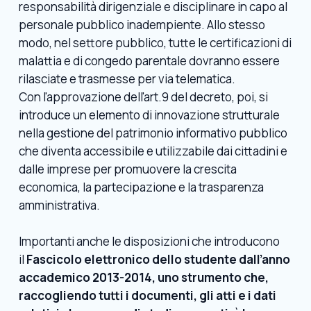
responsabilità dirigenziale e disciplinare in capo al
personale pubblico inadempiente. Allo stesso
modo, nel settore pubblico, tutte le certificazioni di
malattia e di congedo parentale dovranno essere
rilasciate e trasmesse per via telematica.
Con l'approvazione dell'art.9 del decreto, poi, si
introduce un elemento di innovazione strutturale
nella gestione del patrimonio informativo pubblico
che diventa accessibile e utilizzabile dai cittadini e
dalle imprese per promuovere la crescita
economica, la partecipazione e la trasparenza
amministrativa.
Importanti anche le disposizioni che introducono
il
Fascicolo elettronico dello studente dall’anno
accademico 2013-2014, uno strumento che,
raccogliendo tutti i documenti, gli atti e i dati