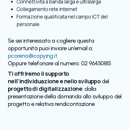
Connettività a banda larga e ultralarga
Collegamento rete internet
Formazione qualificata nel campo ICT del
personale
Se sei interessato a cogliere questa
opportunità puoi inviare un’email a:
pcoreno@copying.it
Oppure telefonare al numero: 02 96450815
Ti offriremo il supporto
nell’individuazione e nello sviluppo
del
progetto di
digitalizzazione
: dalla
presentazione della domanda allo sviluppo del
progetto e relativa rendicontazione