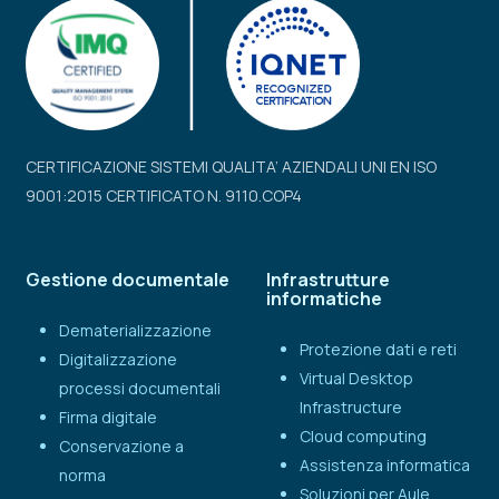
CERTIFICAZIONE SISTEMI QUALITA’ AZIENDALI UNI EN ISO
9001:2015 CERTIFICATO N. 9110.COP4
Gestione documentale
Infrastrutture
informatiche
Dematerializzazione
Protezione dati e reti
Digitalizzazione
Virtual Desktop
processi documentali
Infrastructure
Firma digitale
Cloud computing
Conservazione a
Assistenza informatica
norma
Soluzioni per Aule