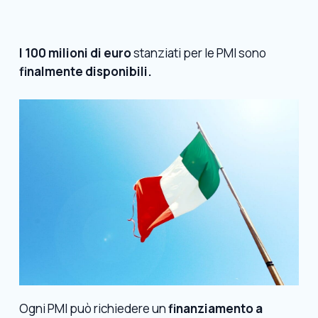
I 100 milioni di euro
stanziati per le PMI sono
finalmente disponibili.
Ogni PMI può richiedere un
finanziamento a