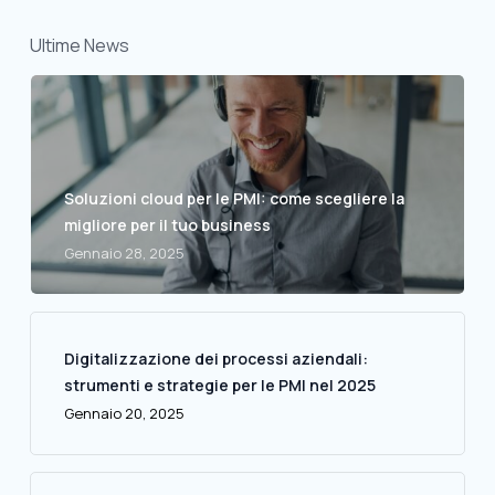
Ultime News
Soluzioni cloud per le PMI: come scegliere la
migliore per il tuo business
Gennaio 28, 2025
Digitalizzazione dei processi aziendali:
strumenti e strategie per le PMI nel 2025
Gennaio 20, 2025