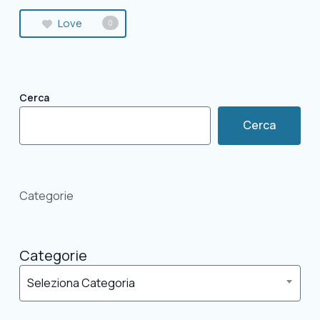
Love
0
Cerca
Cerca
Categorie
Categorie
Seleziona Categoria