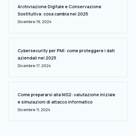
Archiviazione Digitale e Conservazione
Sostitutiva: cosa cambia nel 2025
Dicembre 19, 2024
Cybersecurity per PMI: come proteggere i dati
aziendali nel 2025
Dicembre 17, 2024
Come prepararsi alla NIS2: valutazione iniziale
e simulazioni di attacco informatico
Dicembre 11, 2024