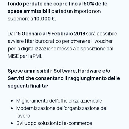
fondo perduto che copre fino al 50% delle
spese ammissibili
pari ad un importo non
superiore a
10.000 €.
Dal
15 Gennaio al 9 Febbraio 2018
sarà possibile
avviare l’iter burocratico per ottenere il voucher
per la digitalizzazione messo a disposizione dal
MISE per la PMI.
Spese ammissibili: Software, Hardware e/o
Servizi che consentano il raggiungimento delle
seguenti finalità:
Miglioramento dell’efficienza aziendale
Modernizzazione dell’organizzazione del
lavoro
Sviluppo soluzioni di e-commerce