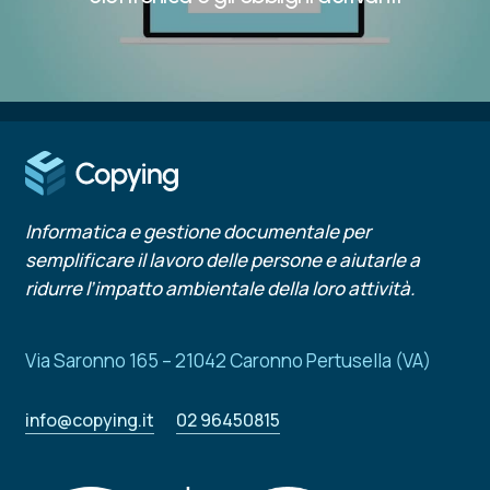
Informatica e gestione documentale per
semplificare il lavoro delle persone e aiutarle a
ridurre l’impatto ambientale della loro attività.
Via Saronno 165 – 21042 Caronno Pertusella (VA)
info@copying.it
02 96450815