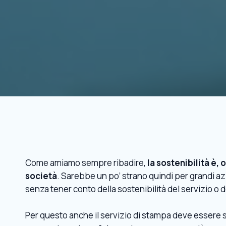
Come amiamo sempre ribadire,
la sostenibilità è,
società
. Sarebbe un po’ strano quindi per grandi a
senza tener conto della sostenibilità del servizio 
Per questo anche il servizio di stampa deve essere 