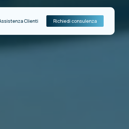
Assistenza Clienti
Richiedi consulenza