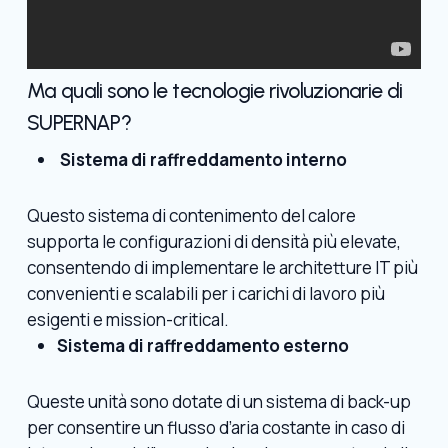
Ma quali sono le tecnologie rivoluzionarie di
SUPERNAP?
Sistema di raffreddamento interno
Questo sistema di contenimento del calore
supporta le configurazioni di densità più elevate,
consentendo di implementare le architetture IT più
convenienti e scalabili per i carichi di lavoro più
esigenti e mission-critical.
Sistema di raffreddamento esterno
Queste unità sono dotate di un sistema di back-up
per consentire un flusso d’aria costante in caso di