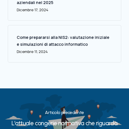
aziendali nel 2025
Dicembre 17, 2024
Come prepararsi alla NIS2: valutazione iniziale
e simulazioni di attacco informatico
Dicembre 11, 2024
Articolo precedente
L’attuale congerie normativa che riguarda