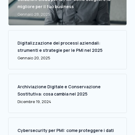
migliore per il tuo business
Gennaio 28, 2025
Digitalizzazione dei processi aziendali:
strumenti e strategie per le PMI nel 2025
Gennaio 20, 2025
Archiviazione Digitale e Conservazione
Sostitutiva: cosa cambia nel 2025
Dicembre 19, 2024
Cybersecurity per PMI: come proteggere i dati