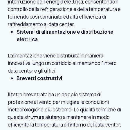
interruzione dell’ energia elettrica, consentendo il
controllo della refrigerazione e della temperatura e
fornendo così continuità ed alta efficienza di
raffreddamento al data center.
Sistemi di alimentazione e distribuzione
elettrica
L’alimentazione viene distribuita in maniera
innovativa lungo un corridoio alimentando l’intero
data center e gli uffici.
Brevetti costruttivi
Il tetto brevettato ha un doppio sistema di
protezione al vento per mitigare le condizioni
meteorologiche più estreme. Le qualità termiche di
questa struttura aiutano a mantenere in modo
efficiente la temperatura all’interno del data center.