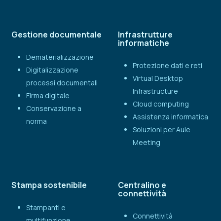
Gestione documentale
Infrastrutture
informatiche
Dematerializzazione
Protezione dati e reti
Digitalizzazione
Virtual Desktop
processi documentali
Infrastructure
Firma digitale
Cloud computing
Conservazione a
Assistenza informatica
norma
Soluzioni per Aule
Meeting
Stampa sostenibile
Centralino e
connettività
Stampanti e
Connettività
multifunzione