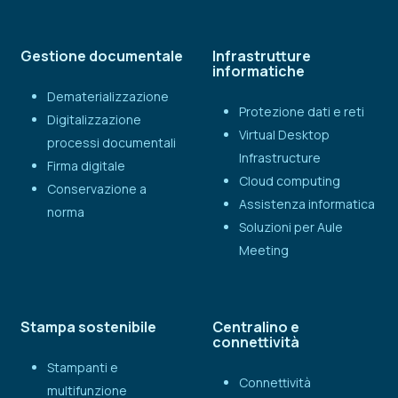
Gestione documentale
Infrastrutture
informatiche
Dematerializzazione
Protezione dati e reti
Digitalizzazione
Virtual Desktop
processi documentali
Infrastructure
Firma digitale
Cloud computing
Conservazione a
Assistenza informatica
norma
Soluzioni per Aule
Meeting
Stampa sostenibile
Centralino e
connettività
Stampanti e
Connettività
multifunzione