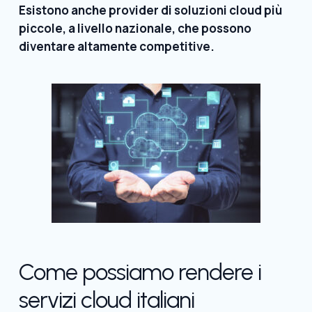
Esistono anche provider di soluzioni cloud più
piccole, a livello nazionale, che possono
diventare altamente competitive.
Come possiamo rendere i
servizi cloud italiani