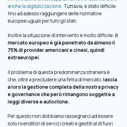
anche la digitalizzazione
. Tuttavia, è stato difficile
fino ad adesso raggiungere delle normative
europee uguali per tutti gli stati.
Inoltre la situazione di intervento è molto difficile:
il
mercato europeo è già penetrato da almeno il
75% di provider americani e cinesi, quindi
extraeuropei.
Il problema di questa predominanza straniera è
che, oltre a precludere una fetta di mercato,
lascia
a loro la gestione completa della nostra privacy
e governance che però rimangono soggette a
leggi diverse e autoctone.
Per questo non dobbiamo rassegnarci ad essere
solo rivenditori di servizi creati e gestiti al di fuori