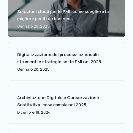
Soluzioni cloud per le PMI: come scegliere la
migliore per il tuo business
Gennaio 28, 2025
Digitalizzazione dei processi aziendali:
strumenti e strategie per le PMI nel 2025
Gennaio 20, 2025
Archiviazione Digitale e Conservazione
Sostitutiva: cosa cambia nel 2025
Dicembre 19, 2024