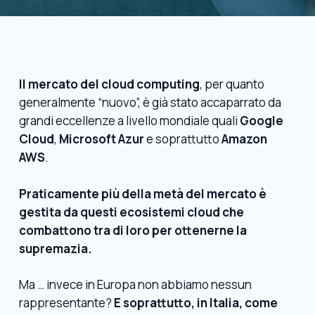
Il mercato del cloud computing
, per quanto
generalmente “nuovo”, è già stato accaparrato da
grandi eccellenze a livello mondiale quali
Google
Cloud
,
Microsoft Azur
e soprattutto
Amazon
AWS
.
Praticamente più della metà del mercato è
gestita da questi ecosistemi cloud che
combattono tra di loro per ottenerne la
supremazia.
Ma … invece in Europa non abbiamo nessun
rappresentante?
E soprattutto, in Italia, come