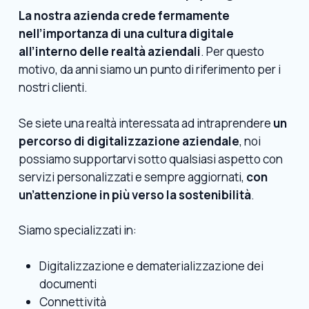
La nostra azienda crede fermamente
nell’importanza di una cultura digitale
all’interno delle realtà aziendali
. Per questo
motivo, da anni siamo un punto di riferimento per i
nostri clienti.
Se siete una realtà interessata ad intraprendere
un
percorso di digitalizzazione aziendale
, noi
possiamo supportarvi sotto qualsiasi aspetto con
servizi personalizzati e sempre aggiornati,
con
un’attenzione in più verso la sostenibilità
.
Siamo specializzati in:
Digitalizzazione e dematerializzazione dei
documenti
Connettività