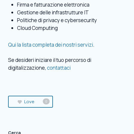
Firma e fatturazione elettronica
Gestione delle infrastrutture IT
Politiche di privacy e cybersecurity
Cloud Computing
Qui la lista completa dei nostri servizi
.
Se desideri iniziare il tuo percorso di
digitalizzazione,
contattaci
Love
0
Cerca