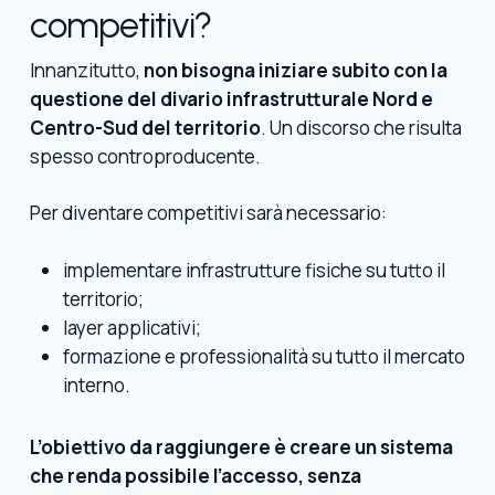
competitivi?
Innanzitutto,
non bisogna iniziare subito con la
questione del divario infrastrutturale Nord e
Centro-Sud del territorio
. Un discorso che risulta
spesso controproducente.
Per diventare competitivi sarà necessario:
implementare infrastrutture fisiche su tutto il
territorio;
layer applicativi;
formazione e professionalità su tutto il mercato
interno.
L’obiettivo da raggiungere è creare un sistema
che renda possibile l’accesso, senza