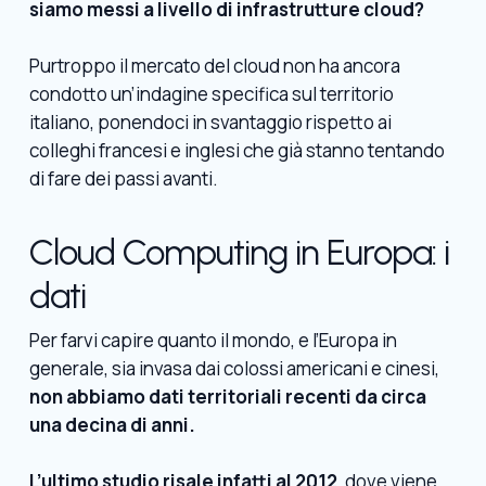
siamo messi a livello di infrastrutture cloud?
Purtroppo il mercato del cloud non ha ancora
condotto un’indagine specifica sul territorio
italiano, ponendoci in svantaggio rispetto ai
colleghi francesi e inglesi che già stanno tentando
di fare dei passi avanti.
Cloud Computing in Europa: i
dati
Per farvi capire quanto il mondo, e l’Europa in
generale, sia invasa dai colossi americani e cinesi,
non abbiamo dati territoriali recenti da circa
una decina di anni.
L’ultimo studio risale infatti al 2012
, dove viene