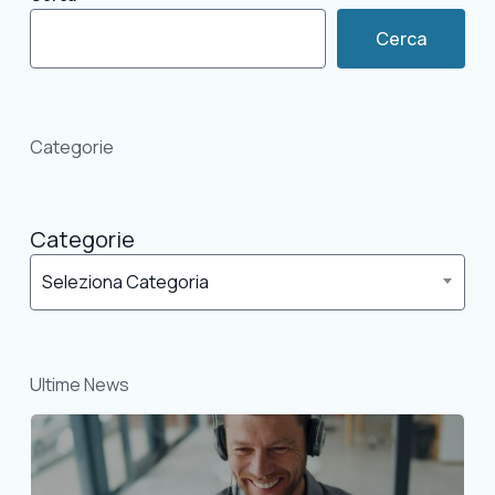
Cerca
Categorie
Categorie
Seleziona Categoria
Ultime News