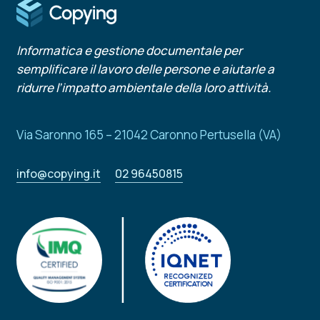
Informatica e gestione documentale per
semplificare il lavoro delle persone e aiutarle a
ridurre l’impatto ambientale della loro attività.
Via Saronno 165 – 21042 Caronno Pertusella (VA)
info@copying.it
02 96450815