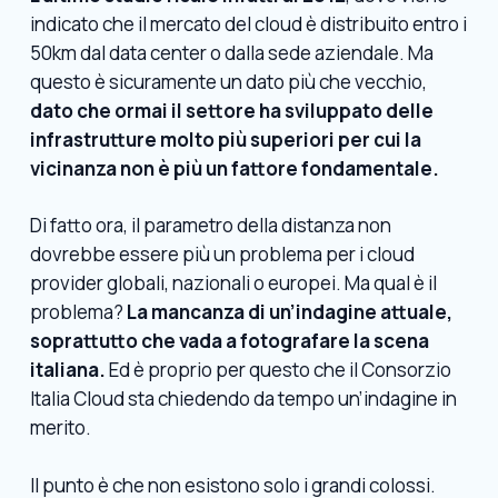
indicato che il mercato del cloud è distribuito entro i
50km dal data center o dalla sede aziendale. Ma
questo è sicuramente un dato più che vecchio,
dato che ormai il settore ha sviluppato delle
infrastrutture molto più superiori per cui la
vicinanza non è più un fattore fondamentale.
Di fatto ora, il parametro della distanza non
dovrebbe essere più un problema per i cloud
provider globali, nazionali o europei. Ma qual è il
problema?
La mancanza di un’indagine attuale,
soprattutto che vada a fotografare la scena
italiana.
Ed è proprio per questo che il
Consorzio
Italia Cloud
sta chiedendo da tempo un’indagine in
merito.
Il punto è che non esistono solo i grandi colossi.