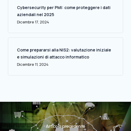
Cybersecurity per PMI: come proteggere i dati
aziendali nel 2025
Dicembre 17, 2024
Come prepararsi alla NIS2: valutazione iniziale
e simulazioni di attacco informatico
Dicembre 11, 2024
Articolo precedente