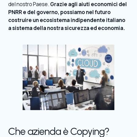
del nostro Paese.
Grazie agli aiuti economici del
PNRR e del governo, possiamo nel futuro
costruire un ecosistema indipendente italiano
a sistema della nostra sicurezza ed economia.
Che azienda è Copying?