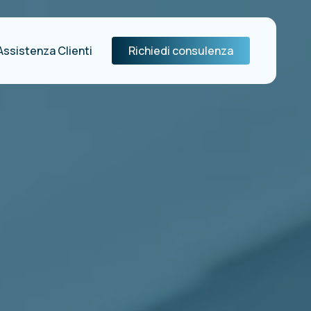
Assistenza Clienti
Richiedi consulenza