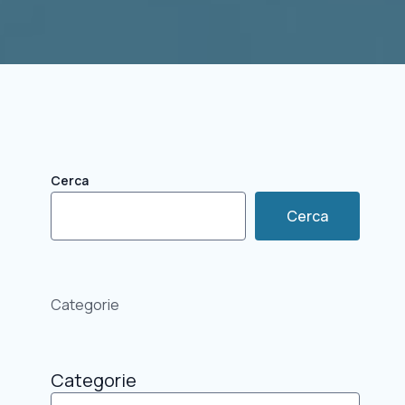
Cerca
Cerca
Categorie
Categorie